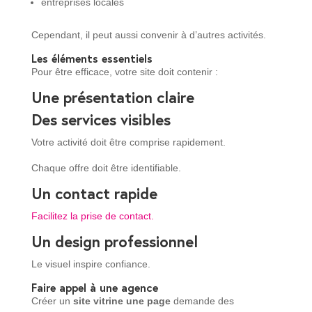
entreprises locales
Cependant, il peut aussi convenir à d’autres activités.
Les éléments essentiels
Pour être efficace, votre site doit contenir :
Une présentation claire
Des services visibles
Votre activité doit être comprise rapidement.
Chaque offre doit être identifiable.
Un contact rapide
Facilitez la prise de contact.
Un design professionnel
Le visuel inspire confiance.
Faire appel à une agence
Créer un
site vitrine une page
demande des