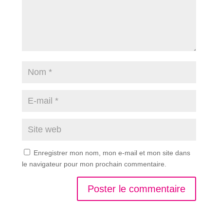
Enregistrer mon nom, mon e-mail et mon site dans
le navigateur pour mon prochain commentaire.