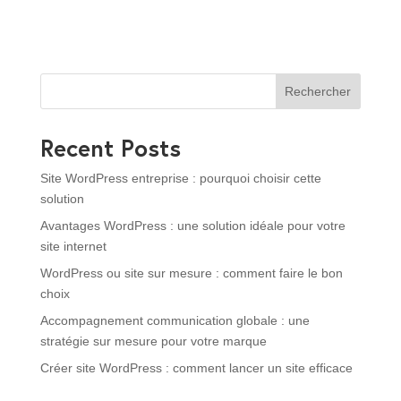
Rechercher
Recent Posts
Site WordPress entreprise : pourquoi choisir cette
solution
Avantages WordPress : une solution idéale pour votre
site internet
WordPress ou site sur mesure : comment faire le bon
choix
Accompagnement communication globale : une
stratégie sur mesure pour votre marque
Créer site WordPress : comment lancer un site efficace