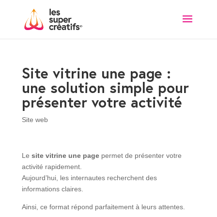
Site vitrine une page :
une solution simple pour
présenter votre activité
Site web
Le
site vitrine une page
permet de présenter votre
activité rapidement.
Aujourd’hui, les internautes recherchent des
informations claires.
Ainsi, ce format répond parfaitement à leurs attentes.