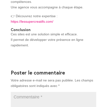
compétences.
Une agence vous accompagne à chaque étape.
👉 Découvrez notre expertise :
https://lessupercreatifs.com/
Conclusion
Ces sites est une solution simple et efficace.
Il permet de développer votre présence en ligne
rapidement.
Poster le commentaire
Votre adresse e-mail ne sera pas publiée.
Les champs
obligatoires sont indiqués avec
*