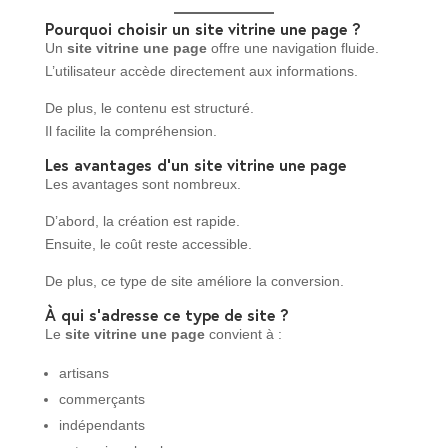
Pourquoi choisir un site vitrine une page ?
Un
site vitrine une page
offre une navigation fluide.
L’utilisateur accède directement aux informations.
De plus, le contenu est structuré.
Il facilite la compréhension.
Les avantages d’un site vitrine une page
Les avantages sont nombreux.
D’abord, la création est rapide.
Ensuite, le coût reste accessible.
De plus, ce type de site améliore la conversion.
À qui s’adresse ce type de site ?
Le
site vitrine une page
convient à :
artisans
commerçants
indépendants