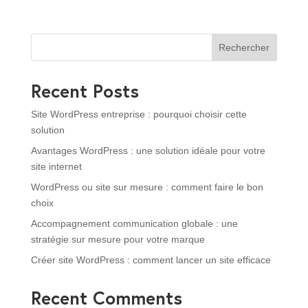
Rechercher
Recent Posts
Site WordPress entreprise : pourquoi choisir cette
solution
Avantages WordPress : une solution idéale pour votre
site internet
WordPress ou site sur mesure : comment faire le bon
choix
Accompagnement communication globale : une
stratégie sur mesure pour votre marque
Créer site WordPress : comment lancer un site efficace
Recent Comments