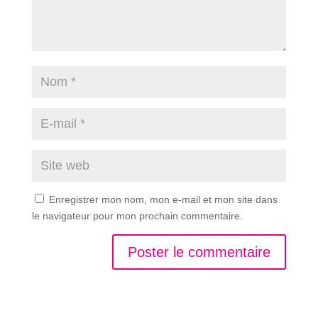
Enregistrer mon nom, mon e-mail et mon site dans
le navigateur pour mon prochain commentaire.