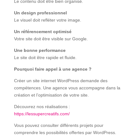
Le contenu doit être bien organisé.
Un design professionnel
Le visuel doit refléter votre image.
Un référencement optimisé
Votre site doit être visible sur Google.
Une bonne performance
Le site doit être rapide et fluide.
Pourquoi faire appel à une agence ?
Créer un site internet WordPress demande des
compétences. Une agence vous accompagne dans la
création et l’optimisation de votre site.
Découvrez nos réalisations :
https://lessupercreatifs.com/
Vous pouvez consulter différents projets pour
comprendre les possibilités offertes par WordPress.