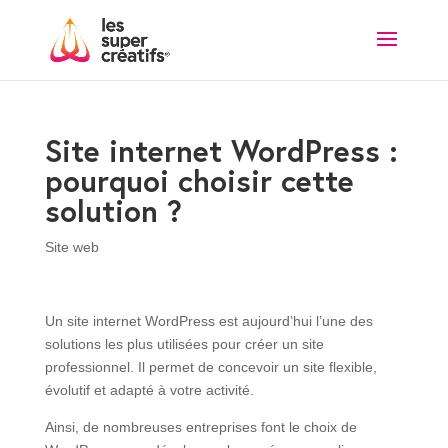
Site internet WordPress :
pourquoi choisir cette
solution ?
Site web
Un site internet WordPress est aujourd’hui l’une des
solutions les plus utilisées pour créer un site
professionnel. Il permet de concevoir un site flexible,
évolutif et adapté à votre activité.
Ainsi, de nombreuses entreprises font le choix de