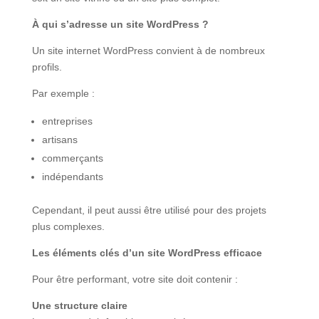
À qui s’adresse un site WordPress ?
Un site internet WordPress convient à de nombreux
profils.
Par exemple :
entreprises
artisans
commerçants
indépendants
Cependant, il peut aussi être utilisé pour des projets
plus complexes.
Les éléments clés d’un site WordPress efficace
Pour être performant, votre site doit contenir :
Une structure claire