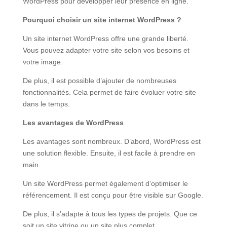
WordPress pour développer leur présence en ligne.
Pourquoi choisir un site internet WordPress ?
Un site internet WordPress offre une grande liberté.
Vous pouvez adapter votre site selon vos besoins et
votre image.
De plus, il est possible d’ajouter de nombreuses
fonctionnalités. Cela permet de faire évoluer votre site
dans le temps.
Les avantages de WordPress
Les avantages sont nombreux. D’abord, WordPress est
une solution flexible. Ensuite, il est facile à prendre en
main.
Un site WordPress permet également d’optimiser le
référencement. Il est conçu pour être visible sur Google.
De plus, il s’adapte à tous les types de projets. Que ce
soit un site vitrine ou un site plus complet.