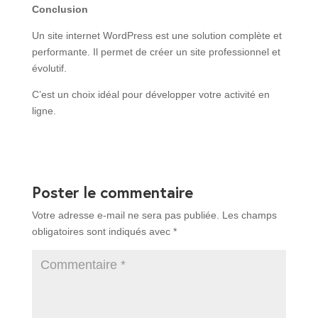
Conclusion
Un site internet WordPress est une solution complète et
performante. Il permet de créer un site professionnel et
évolutif.
C’est un choix idéal pour développer votre activité en
ligne.
Poster le commentaire
Votre adresse e-mail ne sera pas publiée.
Les champs
obligatoires sont indiqués avec
*