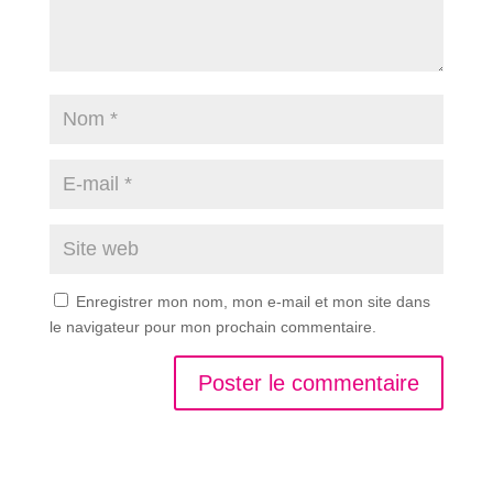
Enregistrer mon nom, mon e-mail et mon site dans
le navigateur pour mon prochain commentaire.