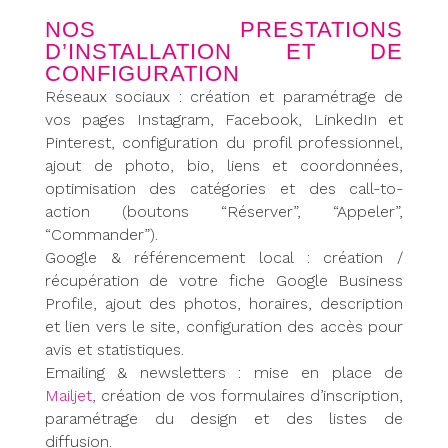
NOS PRESTATIONS
D’INSTALLATION ET DE
CONFIGURATION
Réseaux sociaux : création et paramétrage de
vos pages Instagram, Facebook, LinkedIn et
Pinterest, configuration du profil professionnel,
ajout de photo, bio, liens et coordonnées,
optimisation des catégories et des call-to-
action (boutons “Réserver”, “Appeler”,
“Commander”).
Google & référencement local : création /
récupération de votre fiche Google Business
Profile, ajout des photos, horaires, description
et lien vers le site, configuration des accès pour
avis et statistiques.
Emailing & newsletters : mise en place de
Mailjet
, création de vos formulaires d’inscription,
paramétrage du design et des listes de
diffusion.