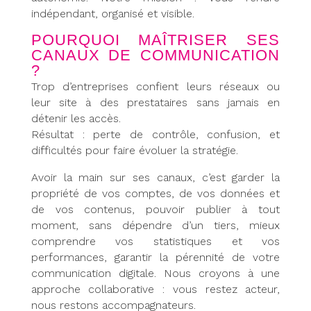
indépendant, organisé et visible.
POURQUOI MAÎTRISER SES
CANAUX DE COMMUNICATION
?
Trop d’entreprises confient leurs réseaux ou
leur site à des prestataires sans jamais en
détenir les accès.
Résultat : perte de contrôle, confusion, et
difficultés pour faire évoluer la stratégie.
Avoir la main sur ses canaux, c’est garder la
propriété de vos comptes, de vos données et
de vos contenus, pouvoir publier à tout
moment, sans dépendre d’un tiers, mieux
comprendre vos statistiques et vos
performances, garantir la pérennité de votre
communication digitale. Nous croyons à une
approche collaborative : vous restez acteur,
nous restons accompagnateurs.