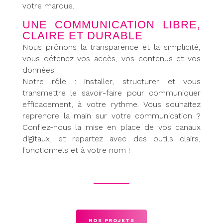
votre marque.
UNE COMMUNICATION LIBRE,
CLAIRE ET DURABLE
Nous prônons la transparence et la simplicité,
vous détenez vos accès, vos contenus et vos
données.
Notre rôle : installer, structurer et vous
transmettre le savoir-faire pour communiquer
efficacement, à votre rythme. Vous souhaitez
reprendre la main sur votre communication ?
Confiez-nous la mise en place de vos canaux
digitaux, et repartez avec des outils clairs,
fonctionnels et à votre nom !
NOS PROJETS