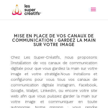
MISE EN PLACE DE VOS CANAUX DE
COMMUNICATION : GARDEZ LA MAIN
SUR VOTRE IMAGE
Chez Les Super-Créatifs, nous proposons
l’installation de vos canaux de communication
digitale pour que vous gardiez la main sur votre
image et votre stratégie.Nous installons et
configurons pour vous tous vos canaux de
communication digitale Instagram, Facebook,
Google, Mailjet, LinkedIn, ou encore votre site
web afin que vous puissiez garder la main sur
votre image et communiquer en toute
autonomie. Notre mission : vous rendre