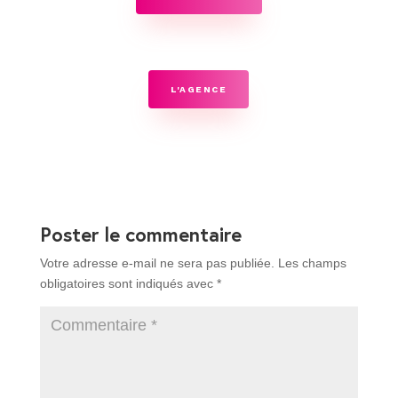
L'AGENCE
Poster le commentaire
Votre adresse e-mail ne sera pas publiée.
Les champs
obligatoires sont indiqués avec
*