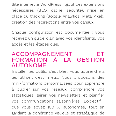
Site internet & WordPress : ajout des extensions
nécessaires (SEO, cache, sécurité), mise en
place du tracking (Google Analytics, Meta Pixel),
création des redirections entre vos canaux.
Chaque configuration est documentée : vous
recevez un guide clair avec vos identifiants, vos
accès et les étapes clés.
ACCOMPAGNEMENT ET
FORMATION À LA GESTION
AUTONOME
Installer les outils, c’est bien. Vous apprendre à
les utiliser, c’est mieux. Nous proposons des
mini-formations personnalisées pour apprendre
à publier sur vos réseaux, comprendre vos
statistiques, gérer vos newsletters et planifier
vos communications saisonnières. L’objectif :
que vous soyez 100 % autonomes, tout en
gardant la cohérence visuelle et stratégique de