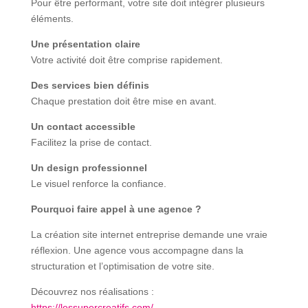
Pour être performant, votre site doit intégrer plusieurs
éléments.
Une présentation claire
Votre activité doit être comprise rapidement.
Des services bien définis
Chaque prestation doit être mise en avant.
Un contact accessible
Facilitez la prise de contact.
Un design professionnel
Le visuel renforce la confiance.
Pourquoi faire appel à une agence ?
La création site internet entreprise demande une vraie
réflexion. Une agence vous accompagne dans la
structuration et l’optimisation de votre site.
Découvrez nos réalisations :
https://lessupercreatifs.com/