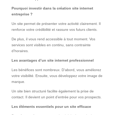
Pourquoi investir dans la création site internet
entreprise ?
Un site permet de présenter votre activité clairement. Il
renforce votre crédibilité et rassure vos futurs clients.
De plus, il vous rend accessible à tout moment. Vos
services sont visibles en continu, sans contrainte
d’horaires.
Les avantages d’un site internet professionnel
Les bénéfices sont nombreux. D’abord, vous améliorez
votre visibilité. Ensuite, vous développez votre image de
marque.
Un site bien structuré facilite également la prise de
contact. Il devient un point d’entrée pour vos prospects.
Les éléments essentiels pour un site efficace