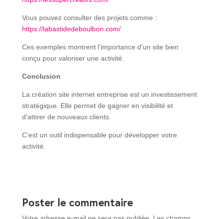
Vous pouvez consulter des projets comme :
https://labastidedeboulbon.com/
Ces exemples montrent l’importance d’un site bien
conçu pour valoriser une activité.
Conclusion
La création site internet entreprise est un investissement
stratégique. Elle permet de gagner en visibilité et
d’attirer de nouveaux clients.
C’est un outil indispensable pour développer votre
activité.
Poster le commentaire
Votre adresse e-mail ne sera pas publiée.
Les champs