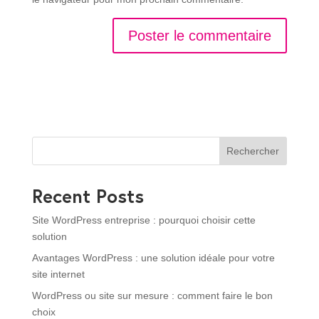
Rechercher
Recent Posts
Site WordPress entreprise : pourquoi choisir cette
solution
Avantages WordPress : une solution idéale pour votre
site internet
WordPress ou site sur mesure : comment faire le bon
choix