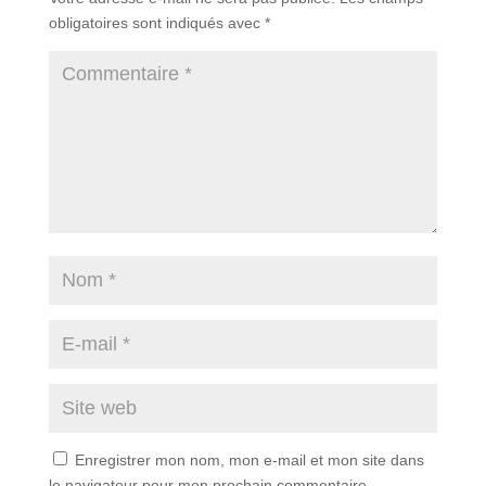
obligatoires sont indiqués avec
*
Enregistrer mon nom, mon e-mail et mon site dans
le navigateur pour mon prochain commentaire.