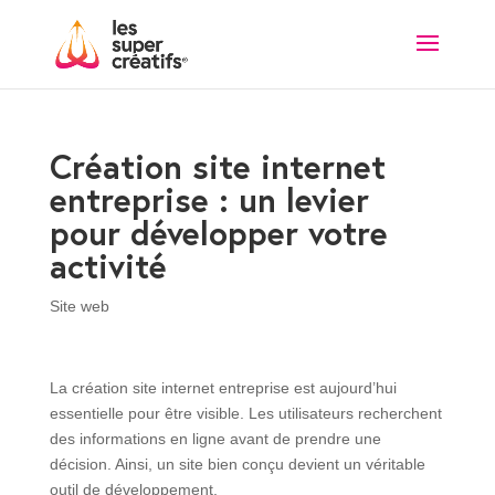
Création site internet
entreprise : un levier
pour développer votre
activité
Site web
La création site internet entreprise est aujourd’hui
essentielle pour être visible. Les utilisateurs recherchent
des informations en ligne avant de prendre une
décision. Ainsi, un site bien conçu devient un véritable
outil de développement.