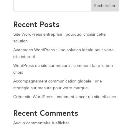
Rechercher
Recent Posts
Site WordPress entreprise : pourquoi choisir cette
solution
Avantages WordPress : une solution idéale pour votre
site internet
WordPress ou site sur mesure : comment faire le bon
choix
Accompagnement communication globale : une
stratégie sur mesure pour votre marque
Créer site WordPress : comment lancer un site efficace
Recent Comments
Aucun commentaire à afficher.