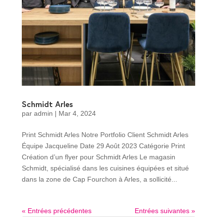
Schmidt Arles
par
admin
|
Mar 4, 2024
Print Schmidt Arles Notre Portfolio Client Schmidt Arles
Équipe Jacqueline Date 29 Août 2023 Catégorie Print
Création d’un flyer pour Schmidt Arles Le magasin
Schmidt, spécialisé dans les cuisines équipées et situé
dans la zone de Cap Fourchon à Arles, a sollicité...
« Entrées précédentes
Entrées suivantes »