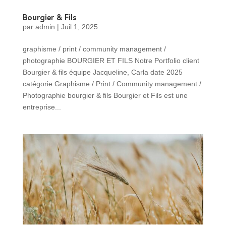
Bourgier & Fils
par
admin
|
Juil 1, 2025
graphisme / print / community management /
photographie BOURGIER ET FILS Notre Portfolio client
Bourgier & fils équipe Jacqueline, Carla date 2025
catégorie Graphisme / Print / Community management /
Photographie bourgier & fils Bourgier et Fils est une
entreprise...