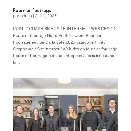
Fournier fourrage
par
admin
|
Juil 1, 2025
PRINT / GRAPHISME / SITE INTERNET / WEB DESIGN
Fournier fourrage Notre Portfolio client Fournier
Fourrage équipe Carla date 2025 catégorie Print /
Graphisme / Site internet / Web design fournier fourrage
Fournier Fourrage est une entreprise spécialisée dans
la...