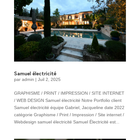
Samuel électricité
par
admin
|
Juil 2, 2025
GRAPHISME / PRINT / IMPRESSION / SITE INTERNET
/ WEB DESIGN Samuel électricité Notre Portfolio client
Samuel électricité équipe Gabriel, Jacqueline date 2022
catégorie Graphisme / Print / Impression / Site internet /
Webdesign samuel électricité Samuel Électricité est...