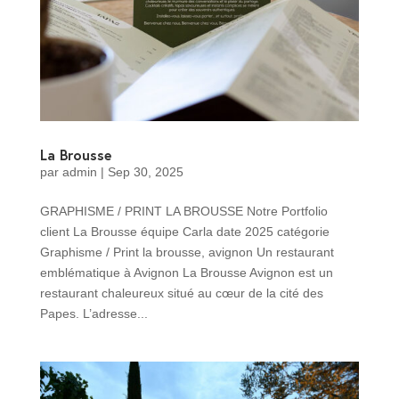
La Brousse
par
admin
|
Sep 30, 2025
GRAPHISME / PRINT LA BROUSSE Notre Portfolio
client La Brousse équipe Carla date 2025 catégorie
Graphisme / Print la brousse, avignon Un restaurant
emblématique à Avignon La Brousse Avignon est un
restaurant chaleureux situé au cœur de la cité des
Papes. L’adresse...