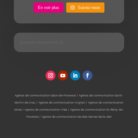
En voir plus
Suivez-nous
[youtube-feed feed=1]
Agence de communication Salon-de-Provence / Agence de communication Saint-
Martin-De-Crau / Agence de communication Avignon / Agence de communication
Istres / Agence de communication Arles / Agence de communication St-Rémy-De-
Provence / Agence de communication Saintes-Maries-de-la-Mer