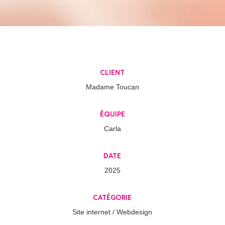
client
Madame Toucan
équipe
Carla
date
2025
catégorie
Site internet / Webdesign