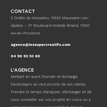
CONTACT
5 Draille du Vessadou, 13520 Maussane-Les-
Alpilles – 37 Boulevard Aristide Briand, 13100
Aix-en-Provence
agence@lessupercreatifs.com
04 90 93 53 80
L’AGENCE
Mettant en avant l’humain et l’échange,
Declicexpro se veut proche de ses clients.
Prendre le temps d’analyser, d’échanger et de
vous conseiller sur vos projets en cours ou à