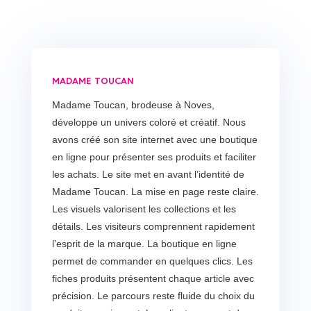
madame toucan
Madame Toucan, brodeuse à Noves,
développe un univers coloré et créatif. Nous
avons créé son site internet avec une boutique
en ligne pour présenter ses produits et faciliter
les achats. Le site met en avant l’identité de
Madame Toucan. La mise en page reste claire.
Les visuels valorisent les collections et les
détails. Les visiteurs comprennent rapidement
l’esprit de la marque. La boutique en ligne
permet de commander en quelques clics. Les
fiches produits présentent chaque article avec
précision. Le parcours reste fluide du choix du