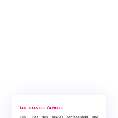
Les filles des Alpilles
Les Filles des Alpilles représentent une