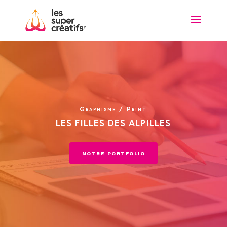
Graphisme / Print
LES FILLES DES ALPILLES
NOTRE PORTFOLIO