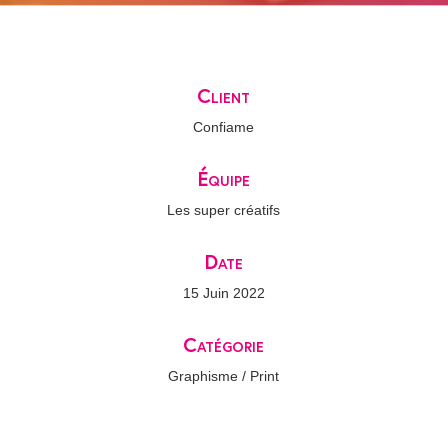
Client
Confiame
Équipe
Les super créatifs
Date
15 Juin 2022
Catégorie
Graphisme / Print