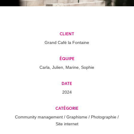
client
Grand Café la Fontaine
équipe
Carla, Julien, Marine, Sophie
date
2024
catégorie
Community management / Graphisme / Photographie /
Site internet