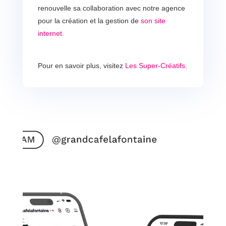
renouvelle sa collaboration avec notre agence
pour la création et la gestion de
son site
internet.
Pour en savoir plus, visitez
Les Super-Créatifs
.