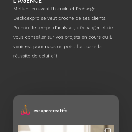
L’AGENCE
Mettant en avant l’humain et l’échange,
Declicexpro se veut proche de ses clients.
Prendre le temps d’analyser, d’échanger et de
vous conseiller sur vos projets en cours ou à
venir est pour nous un point fort dans la
réussite de celui-ci !
lessupercreatifs