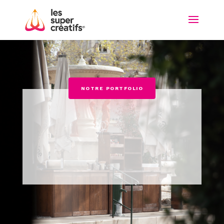
NOTRE PORTFOLIO