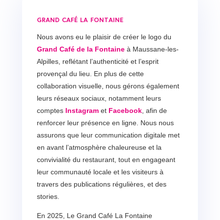
grand café la fontaine
Nous avons eu le plaisir de créer le logo du
Grand Café de la Fontaine
à Maussane-les-
Alpilles, reflétant l’authenticité et l’esprit
provençal du lieu. En plus de cette
collaboration visuelle, nous gérons également
leurs réseaux sociaux, notamment leurs
comptes
Instagram
et
Facebook
, afin de
renforcer leur présence en ligne. Nous nous
assurons que leur communication digitale met
en avant l’atmosphère chaleureuse et la
convivialité du restaurant, tout en engageant
leur communauté locale et les visiteurs à
travers des publications régulières, et des
stories.
En 2025, Le Grand Café La Fontaine