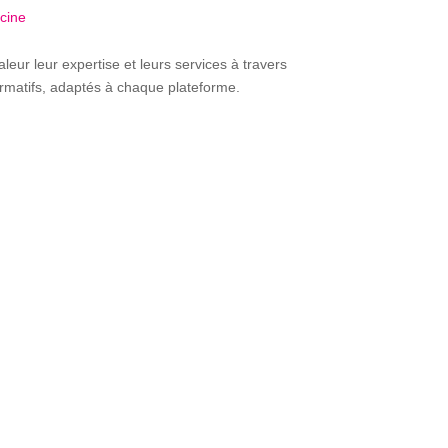
cine
leur leur expertise et leurs services à travers
rmatifs, adaptés à chaque plateforme.