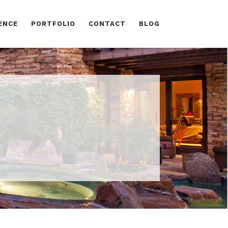
ENCE
PORTFOLIO
CONTACT
BLOG