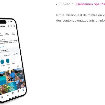
LinkedIn
:
Gentlemen
Spa
Pis
Notre mission est de mettre en va
des contenus engageants et info