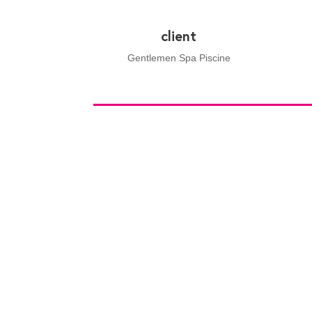
client
Gentlemen Spa Piscine