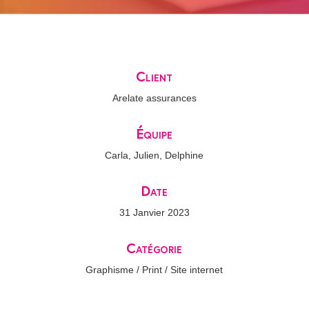
Client
Arelate assurances
Équipe
Carla, Julien, Delphine
Date
31 Janvier 2023
Catégorie
Graphisme / Print / Site internet