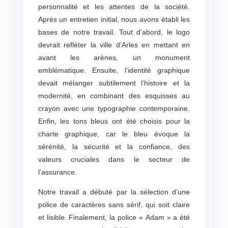
personnalité et les attentes de la société.
Après un entretien initial, nous avons établi les
bases de notre travail. Tout d’abord, le logo
devrait refléter la ville d’Arles en mettant en
avant les arènes, un monument
emblématique. Ensuite, l’identité graphique
devait mélanger subtilement l’histoire et la
modernité, en combinant des esquisses au
crayon avec une typographie contemporaine.
Enfin, les tons bleus ont été choisis pour la
charte graphique, car le bleu évoque la
sérénité, la sécurité et la confiance, des
valeurs cruciales dans le secteur de
l’assurance.
Notre travail a débuté par la sélection d’une
police de caractères sans sérif, qui soit claire
et lisible. Finalement, la police « Adam » a été