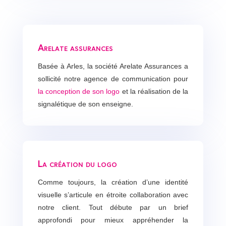
Arelate assurances
Basée à Arles, la société Arelate Assurances a
sollicité notre agence de communication pour
la conception de son logo
et la réalisation de la
signalétique de son enseigne.
La création du logo
Comme toujours, la création d’une identité
visuelle s’articule en étroite collaboration avec
notre client. Tout débute par un brief
approfondi pour mieux appréhender la