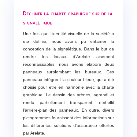
Décliner la charte graphique sur de la
signalétique
Une fois que l’identité visuelle de la société a
été définie, nous avons pu entamer la
conception de la signalétique. Dans le but de
rendre les locaux d’Arelate aisément
reconnaissables, nous avons élaboré deux
panneaux surplombant les bureaux. Ces
panneaux intègrent la couleur bleue, qui a été
choisie pour être en harmonie avec la charte
graphique. Le dessin des arènes, agrandi et
rendu partiellement transparent, embellit
l’arrière-plan des panneaux. En outre, divers
pictogrammes fournissent des informations sur
les différentes solutions d’assurance offertes
par Arelate.