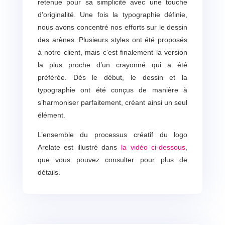
retenue pour sa simplicité avec une touche
d’originalité. Une fois la typographie définie,
nous avons concentré nos efforts sur le dessin
des arènes. Plusieurs styles ont été proposés
à notre client, mais c’est finalement la version
la plus proche d’un crayonné qui a été
préférée. Dès le début, le dessin et la
typographie ont été conçus de manière à
s’harmoniser parfaitement, créant ainsi un seul
élément.
L’ensemble du processus créatif du logo
Arelate est illustré dans
la vidéo ci-dessous
,
que vous pouvez consulter pour plus de
détails.