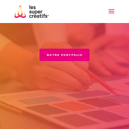
NOTRE PORTFOLIO