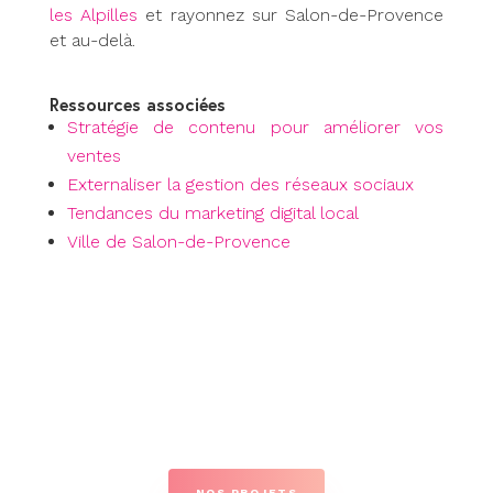
les Alpilles
et rayonnez sur Salon-de-Provence
et au-delà.
Ressources associées
Stratégie de contenu pour améliorer vos
ventes
Externaliser la gestion des réseaux sociaux
Tendances du marketing digital local
Ville de Salon-de-Provence
NOS PROJETS