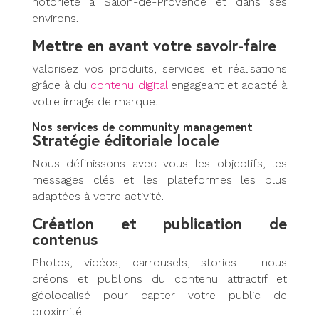
notoriété à Salon-de-Provence et dans ses
environs.
Mettre en avant votre savoir-faire
Valorisez vos produits, services et réalisations
grâce à du
contenu digital
engageant et adapté à
votre image de marque.
Nos services de community management
Stratégie éditoriale locale
Nous définissons avec vous les objectifs, les
messages clés et les plateformes les plus
adaptées à votre activité.
Création et publication de
contenus
Photos, vidéos, carrousels, stories : nous
créons et publions du contenu attractif et
géolocalisé pour capter votre public de
proximité.