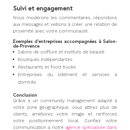
Suivi et engagement
Nous modérons les commentaires, répondons
aux messages et veillons à créer une relation de
proximité avec votre communauté.
Exemples d’entreprises accompagnées à Salon-
de-Provence
Salons de coiffure et instituts de beauté
Boutiques indépendantes
Restaurants et food trucks
Entreprises du bâtiment et services à
domicile
Conclusion
Grâce à un community management adapté à
votre zone géographique, vous attirez plus de
clients, améliorez votre image et renforcez
votre positionnement local. Confiez votre
communication à notre
agence spécialisée dans