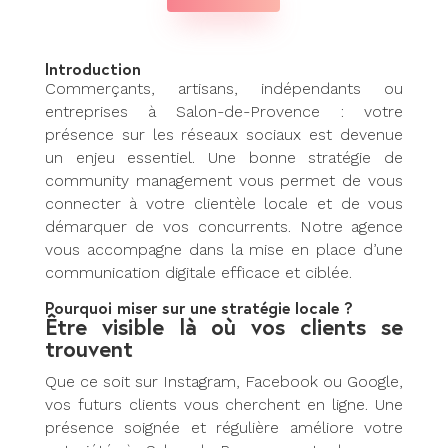
Introduction
Commerçants, artisans, indépendants ou
entreprises à Salon-de-Provence : votre
présence sur les réseaux sociaux est devenue
un enjeu essentiel. Une bonne stratégie de
community management vous permet de vous
connecter à votre clientèle locale et de vous
démarquer de vos concurrents. Notre agence
vous accompagne dans la mise en place d’une
communication digitale efficace et ciblée.
Pourquoi miser sur une stratégie locale ?
Être visible là où vos clients se
trouvent
Que ce soit sur Instagram, Facebook ou Google,
vos futurs clients vous cherchent en ligne. Une
présence soignée et régulière améliore votre