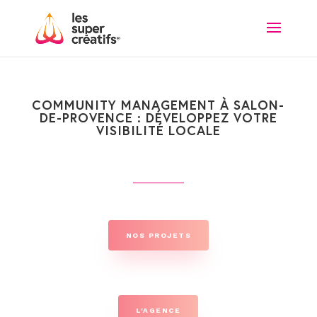
COMMUNITY MANAGEMENT À SALON-
DE-PROVENCE : DÉVELOPPEZ VOTRE
VISIBILITÉ LOCALE
NOS PROJETS
L'AGENCE