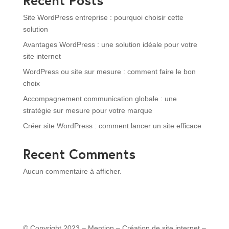
Site WordPress entreprise : pourquoi choisir cette
solution
Avantages WordPress : une solution idéale pour votre
site internet
WordPress ou site sur mesure : comment faire le bon
choix
Accompagnement communication globale : une
stratégie sur mesure pour votre marque
Créer site WordPress : comment lancer un site efficace
Recent Comments
Aucun commentaire à afficher.
© Copyright 2023 –
Mention
–
Création de site internet
–