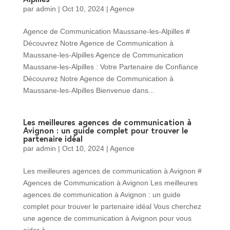
par
admin
|
Oct 10, 2024
|
Agence
Agence de Communication Maussane-les-Alpilles #
Découvrez Notre Agence de Communication à
Maussane-les-Alpilles Agence de Communication
Maussane-les-Alpilles : Votre Partenaire de Confiance
Découvrez Notre Agence de Communication à
Maussane-les-Alpilles Bienvenue dans...
Les meilleures agences de communication à
Avignon : un guide complet pour trouver le
partenaire idéal
par
admin
|
Oct 10, 2024
|
Agence
Les meilleures agences de communication à Avignon #
Agences de Communication à Avignon Les meilleures
agences de communication à Avignon : un guide
complet pour trouver le partenaire idéal Vous cherchez
une agence de communication à Avignon pour vous
aider à...