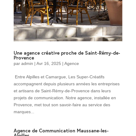
Une agence créative proche de Saint-Rémy-de-
Provence
par
admin
|
Avr 16, 2025
|
Agence
Entre Alpilles et Camargue, Les Super-Créatifs
accompagnent depuis plusieurs années les entreprises
et artisans de Saint-Rémy-de-Provence dans leurs
projets de communication. Notre agence, installée en
Provence, met tout son savoir-faire au service des
marques...
Agence de Communication Maussane-les-
Alpilles