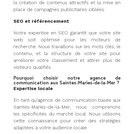
la création de contenus attractifs et la mise en
place de campagnes publicitaires ciblées.
SEO et référencement
Notre expertise en SEO garantit que votre site
web soit optimisé pour les moteurs de
recherche. Nous travaillons sur les mots clés, le
contenu, et la structure de votre site pour
améliorer votre classement et attirer plus de
visiteurs qualifiés.
Pourquoi choisir notre agence de
communication aux Saintes-Maries-de-la-Mer ?
Expertise locale
En tant qu’agence de communication basée aux
Saintes-Maries-de-la-Mer, nous comprenons
les spécificités du marché local. Nous utilisons
cette connaissance pour créer des stratégies
adaptées à votre audience locale.