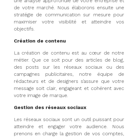
une analyse approfondie de votre entreprise et
de votre marché. Nous élaborons ensuite une
stratégie de communication sur mesure pour
maximiser votre visibilité et atteindre vos
objectifs.
Création de contenu
La création de contenu est au cœur de notre
métier. Que ce soit pour des articles de blog,
des posts sur les réseaux sociaux ou des
campagnes publicitaires, notre équipe de
rédacteurs et de designers s’assure que votre
message soit clair, engageant et cohérent avec
votre image de marque.
Gestion des réseaux sociaux
Les réseaux sociaux sont un outil puissant pour
atteindre et engager votre audience. Nous
prenons en charge la gestion de vos comptes,