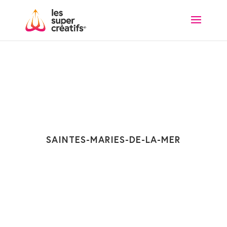
SAINTES-MARIES-DE-LA-MER