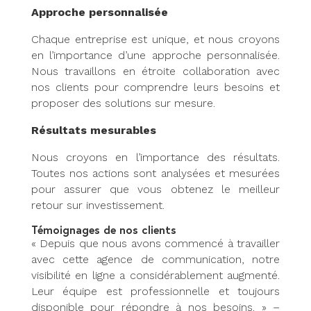
Approche personnalisée
Chaque entreprise est unique, et nous croyons
en l’importance d’une approche personnalisée.
Nous travaillons en étroite collaboration avec
nos clients pour comprendre leurs besoins et
proposer des solutions sur mesure.
Résultats mesurables
Nous croyons en l’importance des résultats.
Toutes nos actions sont analysées et mesurées
pour assurer que vous obtenez le meilleur
retour sur investissement.
Témoignages de nos clients
« Depuis que nous avons commencé à travailler
avec cette agence de communication, notre
visibilité en ligne a considérablement augmenté.
Leur équipe est professionnelle et toujours
disponible pour répondre à nos besoins. » –