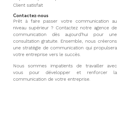
Client satisfait
Contactez-nous
Prêt à faire passer votre communication au
niveau supérieur ? Contactez notre agence de
communication dès aujourd’hui pour une
consultation gratuite. Ensemble, nous créerons
une stratégie de communication qui propulsera
votre entreprise vers le succès.
Nous sommes impatients de travailler avec
vous pour développer et renforcer la
communication de votre entreprise.