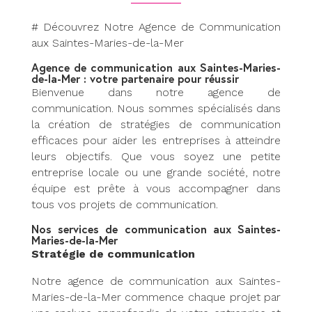
# Découvrez Notre Agence de Communication
aux Saintes-Maries-de-la-Mer
Agence de communication aux Saintes-Maries-
de-la-Mer : votre partenaire pour réussir
Bienvenue dans notre agence de
communication. Nous sommes spécialisés dans
la création de stratégies de communication
efficaces pour aider les entreprises à atteindre
leurs objectifs. Que vous soyez une petite
entreprise locale ou une grande société, notre
équipe est prête à vous accompagner dans
tous vos projets de communication.
Nos services de communication aux Saintes-
Maries-de-la-Mer
Stratégie de communication
Notre agence de communication aux Saintes-
Maries-de-la-Mer commence chaque projet par