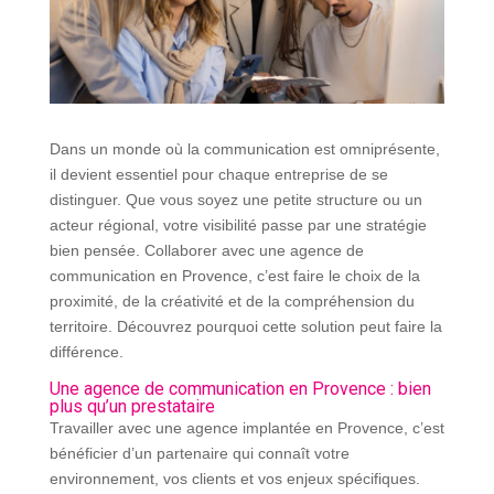
Dans un monde où la communication est omniprésente,
il devient essentiel pour chaque entreprise de se
distinguer. Que vous soyez une petite structure ou un
acteur régional, votre visibilité passe par une stratégie
bien pensée. Collaborer avec une agence de
communication en Provence, c’est faire le choix de la
proximité, de la créativité et de la compréhension du
territoire. Découvrez pourquoi cette solution peut faire la
différence.
Une agence de communication en Provence : bien
plus qu’un prestataire
Travailler avec une agence implantée en Provence, c’est
bénéficier d’un partenaire qui connaît votre
environnement, vos clients et vos enjeux spécifiques.