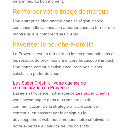
personnes, au bon moment.
Renforcer votre image de marque
Une entreprise bien ancrée dans sa région inspire
confiance. Elle valorise son appartenance au territoire et
montre qu’elle comprend ses clients.
Favoriser le bouche-à-oreille
La Provence est un territoire où les recommandations et
les réseaux de proximité ont encore beaucoup d’impact.
Une bonne communication encourage vos clients
satisfaits à parler de vous.
Les Super Créatifs : votre agence de
communication en Provence
Basée en Provence, notre agence
Les Super Créatifs
vous accompagne dans tous vos projets de
communication. De la stratégie à la création de
contenus, en passant par le design ou le
développement web, nous mettons notre créativité et
notre expertise au service de vos objectifs.