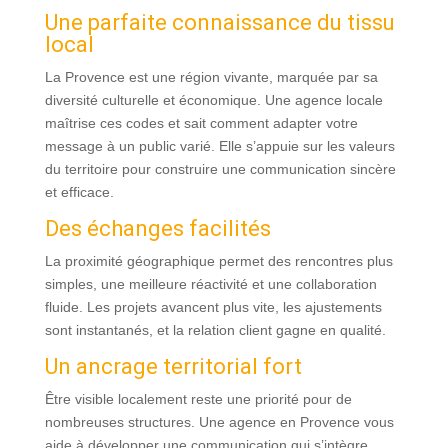
Une parfaite connaissance du tissu
local
La Provence est une région vivante, marquée par sa
diversité culturelle et économique. Une agence locale
maîtrise ces codes et sait comment adapter votre
message à un public varié. Elle s’appuie sur les valeurs
du territoire pour construire une communication sincère
et efficace.
Des échanges facilités
La proximité géographique permet des rencontres plus
simples, une meilleure réactivité et une collaboration
fluide. Les projets avancent plus vite, les ajustements
sont instantanés, et la relation client gagne en qualité.
Un ancrage territorial fort
Être visible localement reste une priorité pour de
nombreuses structures. Une agence en Provence vous
aide à développer une communication qui s’intègre