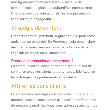
mailing ou animation des réseaux sociaux : la
communication digitale est aujourd’hui incontournable.
Une agence vous aide à construire une présence en
ligne solide et engageante.
Stratégie de contenu
Créer du contenu pertinent, régulier et utile pour votre
audience est essentiel. En Provence, cela peut inclure
des thématiques liées au tourisme, à l’artisanat, à
l’agriculture locale ou à l’innovation.
Pourquoi communiquer localement ?
La communication locale permet de créer un lien de
confiance avec vos clients et partenaires. Elle favorise
les échanges, les partenariats et la fidélité.
Attirer les bons clients
En ciblant des messages adaptés à la culture et aux
attentes locales, vous captez plus facilement l’attention
de prospects qualifiés. Vous vous adressez aux bonnes