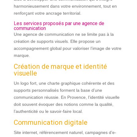
harmonieusement dans votre environnement, tout en
renforçant votre ancrage territorial.
Les services proposés par une agence de
communication
Une agence de communication ne se limite pas à la
création de supports visuels. Elle propose un
accompagnement global pour valoriser l’image de votre
marque.
Création de marque et identité
visuelle
Un logo fort, une charte graphique cohérente et des
supports personnalisés forment la base d’une
communication réussie. En Provence, l’identité visuelle
doit souvent évoquer des notions comme la qualité,
l’authenticité ou le savoir-faire local.
Communication digitale
Site internet, référencement naturel, campagnes d’e-