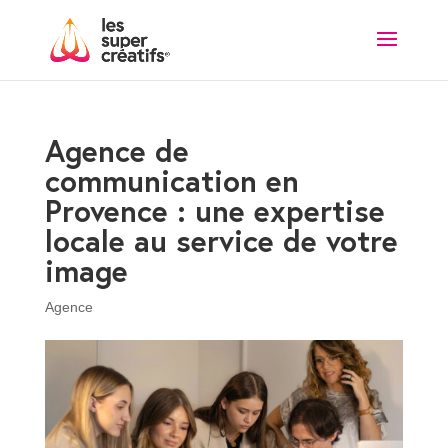
Agence de
communication en
Provence : une expertise
locale au service de votre
image
Agence