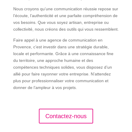
Nous croyons qu’une communication réussie repose sur
l’écoute, l’authenticité et une parfaite compréhension de
vos besoins. Que vous soyez artisan, entreprise ou
collectivité, nous créons des outils qui vous ressemblent.
Faire appel à une agence de communication en
Provence, c’est investir dans une stratégie durable,
locale et performante. Grâce à une connaissance fine
du territoire, une approche humaine et des
compétences techniques solides, vous disposez d’un
allié pour faire rayonner votre entreprise. N’attendez
plus pour professionnaliser votre communication et
donner de l’ampleur à vos projets.
Contactez-nous